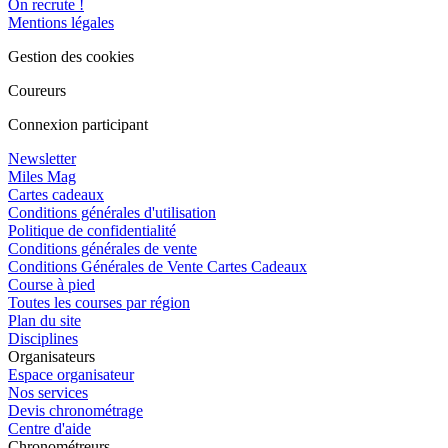
On recrute !
Mentions légales
Gestion des cookies
Coureurs
Connexion participant
Newsletter
Miles Mag
Cartes cadeaux
Conditions générales d'utilisation
Politique de confidentialité
Conditions générales de vente
Conditions Générales de Vente Cartes Cadeaux
Course à pied
Toutes les courses par région
Plan du site
Disciplines
Organisateurs
Espace organisateur
Nos services
Devis chronométrage
Centre d'aide
Chronométreurs