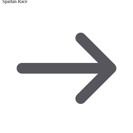
Spartan Race