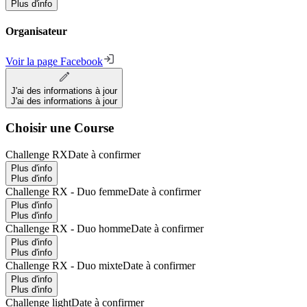
Plus d'info
Organisateur
Voir la page Facebook
J'ai des informations à jour
J'ai des informations à jour
Choisir une Course
Challenge RX
Date à confirmer
Plus d'info
Plus d'info
Challenge RX - Duo femme
Date à confirmer
Plus d'info
Plus d'info
Challenge RX - Duo homme
Date à confirmer
Plus d'info
Plus d'info
Challenge RX - Duo mixte
Date à confirmer
Plus d'info
Plus d'info
Challenge light
Date à confirmer