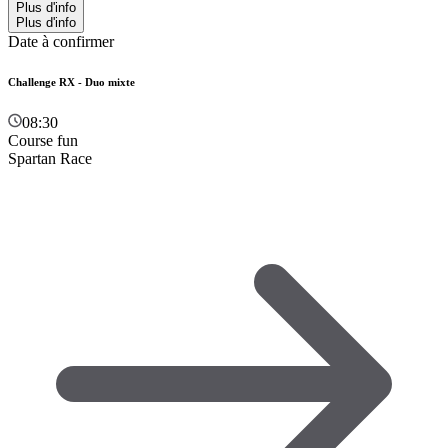
Plus d'info
Plus d'info
Date à confirmer
Challenge RX - Duo mixte
08:30
Course fun
Spartan Race