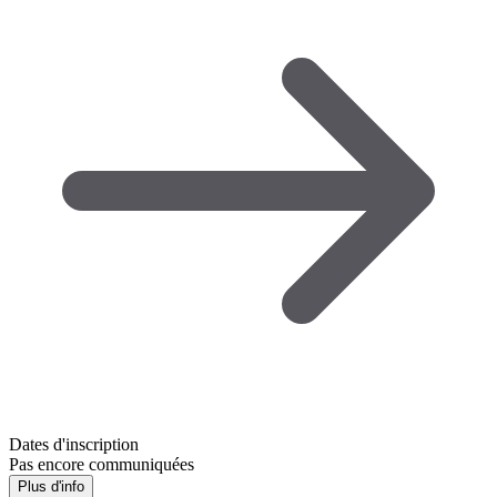
Dates d'inscription
Pas encore communiquées
Plus d'info