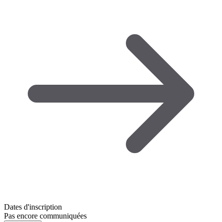
Dates d'inscription
Pas encore communiquées