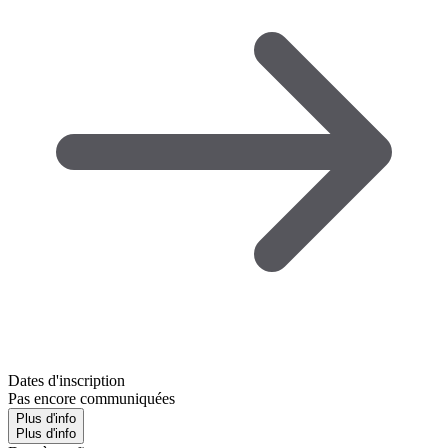
Dates d'inscription
Pas encore communiquées
Plus d'info
Plus d'info