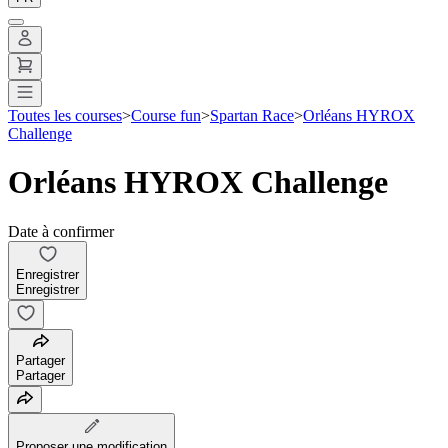
Toutes les courses
>
Course fun
>
Spartan Race
>
Orléans HYROX
Challenge
Orléans HYROX Challenge
Date à confirmer
Enregistrer
Enregistrer
Partager
Partager
Proposer une modification