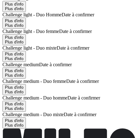
Plus d'info
Plus d'info
Challenge light - Duo Homme
Date à confirmer
Plus d'info
Plus d'info
Challenge light - Duo femme
Date à confirmer
Plus d'info
Plus d'info
Challenge light - Duo mixte
Date à confirmer
Plus d'info
Plus d'info
Challenge medium
Date à confirmer
Plus d'info
Plus d'info
Challenge medium - Duo femme
Date à confirmer
Plus d'info
Plus d'info
Challenge medium - Duo homme
Date à confirmer
Plus d'info
Plus d'info
Challenge medium - Duo mixte
Date à confirmer
Plus d'info
Plus d'info