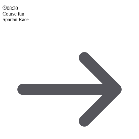
08:30
Course fun
Spartan Race