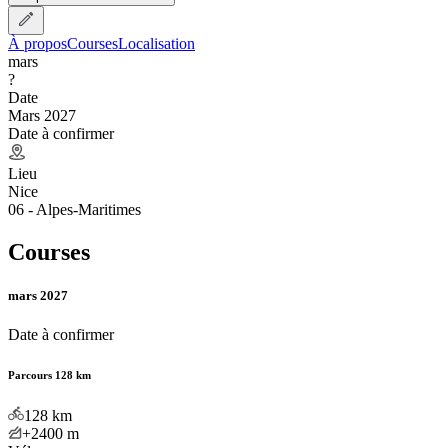
À propos
Courses
Localisation
mars
?
Date
Mars 2027
Date à confirmer
Lieu
Nice
06 - Alpes-Maritimes
Courses
mars 2027
Date à confirmer
Parcours 128 km
128
km
+2400
m