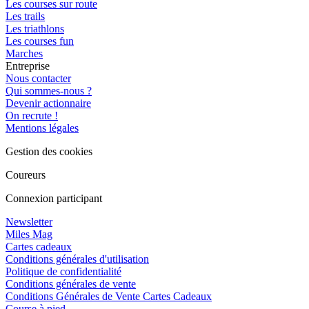
Les courses sur route
Les trails
Les triathlons
Les courses fun
Marches
Entreprise
Nous contacter
Qui sommes-nous ?
Devenir actionnaire
On recrute !
Mentions légales
Gestion des cookies
Coureurs
Connexion participant
Newsletter
Miles Mag
Cartes cadeaux
Conditions générales d'utilisation
Politique de confidentialité
Conditions générales de vente
Conditions Générales de Vente Cartes Cadeaux
Course à pied