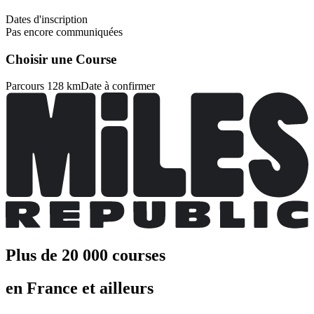
Dates d'inscription
Pas encore communiquées
Choisir une Course
Parcours 128 km
Date à confirmer
Plus de 20 000 courses
en France et ailleurs