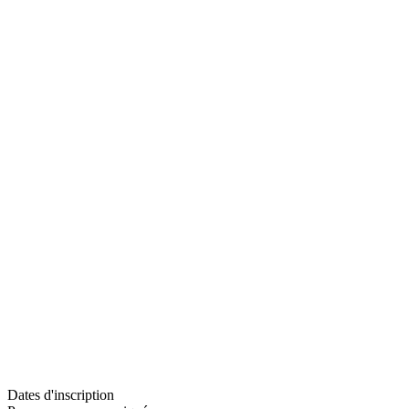
Dates d'inscription