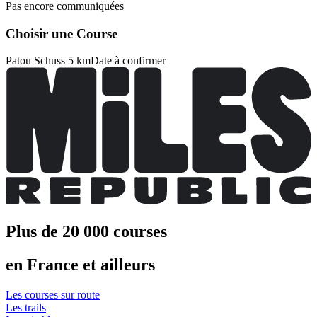
Pas encore communiquées
Choisir une Course
Patou Schuss 5 km
Date à confirmer
Plus de 20 000 courses
en France et ailleurs
Les courses sur route
Les trails