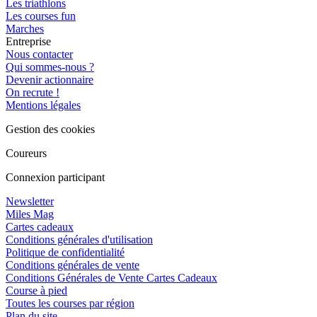
Les triathlons
Les courses fun
Marches
Entreprise
Nous contacter
Qui sommes-nous ?
Devenir actionnaire
On recrute !
Mentions légales
Gestion des cookies
Coureurs
Connexion participant
Newsletter
Miles Mag
Cartes cadeaux
Conditions générales d'utilisation
Politique de confidentialité
Conditions générales de vente
Conditions Générales de Vente Cartes Cadeaux
Course à pied
Toutes les courses par région
Plan du site