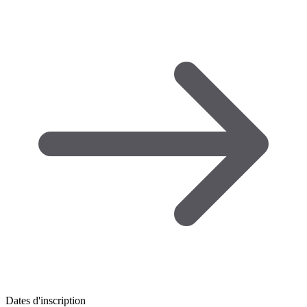
Dates d'inscription