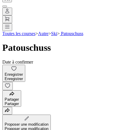
Toutes les courses
>
Autre
>
Ski
>
Patouschuss
Patouschuss
Date à confirmer
Enregistrer
Enregistrer
Partager
Partager
Proposer une modification
Proposer une modification