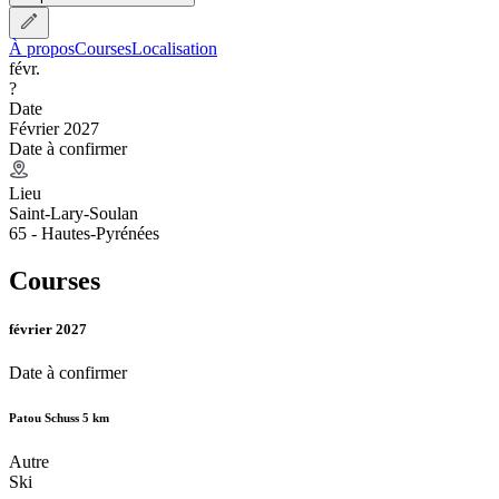
À propos
Courses
Localisation
févr.
?
Date
Février 2027
Date à confirmer
Lieu
Saint-Lary-Soulan
65 - Hautes-Pyrénées
Courses
février 2027
Date à confirmer
Patou Schuss 5 km
Autre
Ski