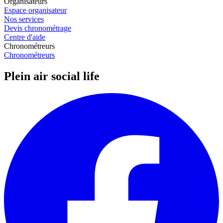
Organisateurs
Espace organisateur
Nos services
Devis chronométrage
Centre d'aide
Chronométreurs
Chronométreurs
Plein air social life