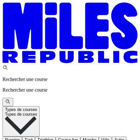
Rechercher une course
Rechercher une course
Types de courses
Types de courses
Running
Trail
Triathlon
Course fun
Marche
Vélo
Autre