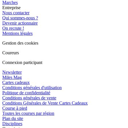
Marches
Entreprise
Nous contacter
Qui sommes-nous ?
Devenir actionnaire
On recrute !
Mentions légales
Gestion des cookies
Coureurs
Connexion participant
Newsletter
Miles Mag
Cartes cadeaux
Conditions générales d'utilisation
Politique de confidentialité
Conditions générales de vente
Conditions Générales de Vente Cartes Cadeaux
Course à pied
Toutes les courses par région
Plan du site
Disciplines