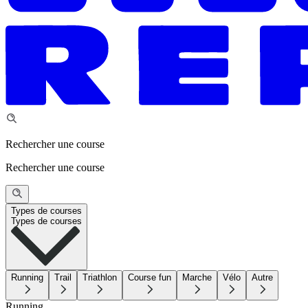
Rechercher une course
Rechercher une course
Types de courses
Types de courses
Running
Trail
Triathlon
Course fun
Marche
Vélo
Autre
Running