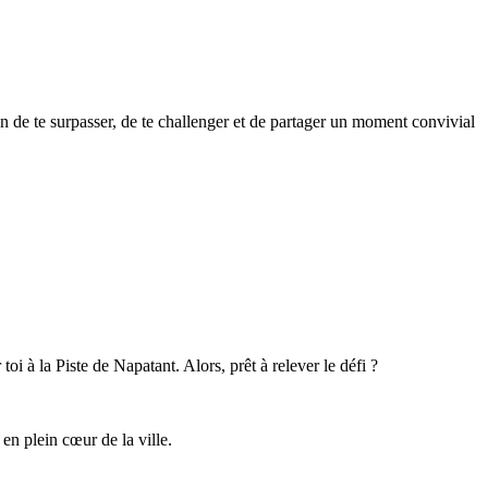
n de te surpasser, de te challenger et de partager un moment convivial
toi à la Piste de Napatant. Alors, prêt à relever le défi ?
 en plein cœur de la ville.