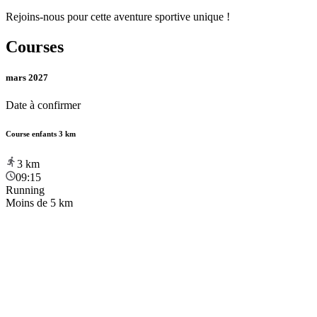
Rejoins-nous pour cette aventure sportive unique !
Courses
mars 2027
Date à confirmer
Course enfants 3 km
3
km
09:15
Running
Moins de 5 km