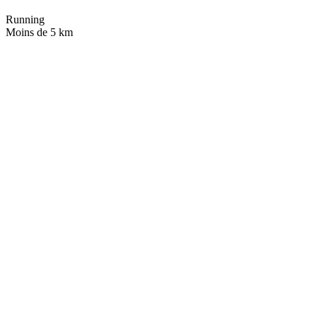
Running
Moins de 5 km