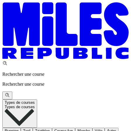
Rechercher une course
Rechercher une course
Types de courses
Types de courses
Running
Trail
Triathlon
Course fun
Marche
Vélo
Autre