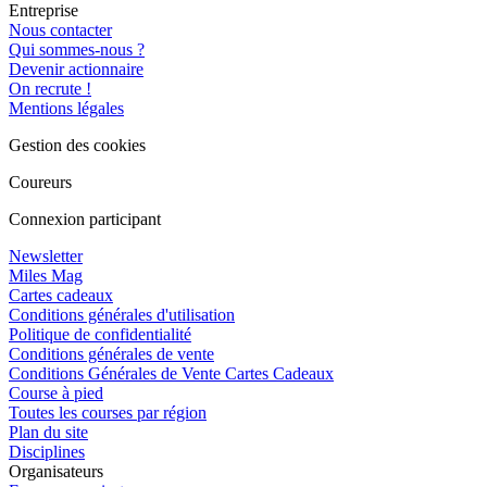
Entreprise
Nous contacter
Qui sommes-nous ?
Devenir actionnaire
On recrute !
Mentions légales
Gestion des cookies
Coureurs
Connexion participant
Newsletter
Miles Mag
Cartes cadeaux
Conditions générales d'utilisation
Politique de confidentialité
Conditions générales de vente
Conditions Générales de Vente Cartes Cadeaux
Course à pied
Toutes les courses par région
Plan du site
Disciplines
Organisateurs