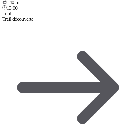
+40
m
13:00
Trail
Trail découverte