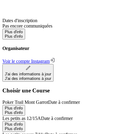
Dates d'inscription
Pas encore communiquées
Plus d'info
Plus d'info
Organisateur
Voir le compte Instagram
J'ai des informations à jour
J'ai des informations à jour
Choisir une Course
Poker Trail Mont Garrot
Date à confirmer
Plus d'info
Plus d'info
Les petits as 12/15A
Date à confirmer
Plus d'info
Plus d'info