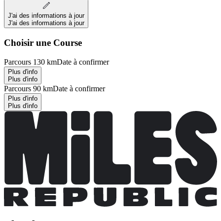
J'ai des informations à jour
J'ai des informations à jour
Choisir une Course
Parcours 130 km
Date à confirmer
Plus d'info
Plus d'info
Parcours 90 km
Date à confirmer
Plus d'info
Plus d'info