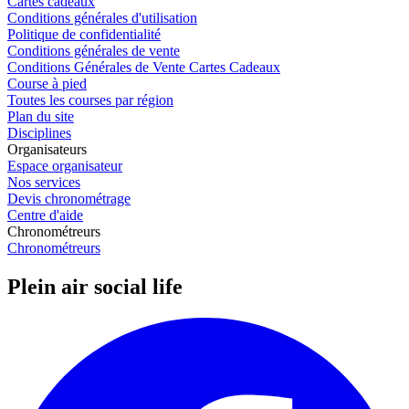
Cartes cadeaux
Conditions générales d'utilisation
Politique de confidentialité
Conditions générales de vente
Conditions Générales de Vente Cartes Cadeaux
Course à pied
Toutes les courses par région
Plan du site
Disciplines
Organisateurs
Espace organisateur
Nos services
Devis chronométrage
Centre d'aide
Chronométreurs
Chronométreurs
Plein air social life