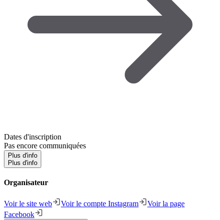
Dates d'inscription
Pas encore communiquées
Plus d'info
Plus d'info
Organisateur
Voir le site web
Voir le compte Instagram
Voir la page
Facebook