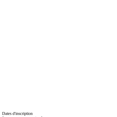
Dates d'inscription