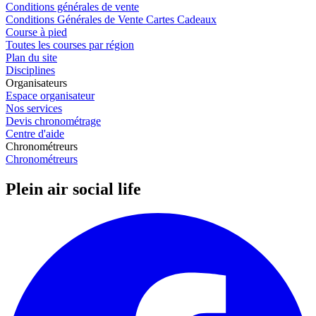
Conditions générales de vente
Conditions Générales de Vente Cartes Cadeaux
Course à pied
Toutes les courses par région
Plan du site
Disciplines
Organisateurs
Espace organisateur
Nos services
Devis chronométrage
Centre d'aide
Chronométreurs
Chronométreurs
Plein air social life