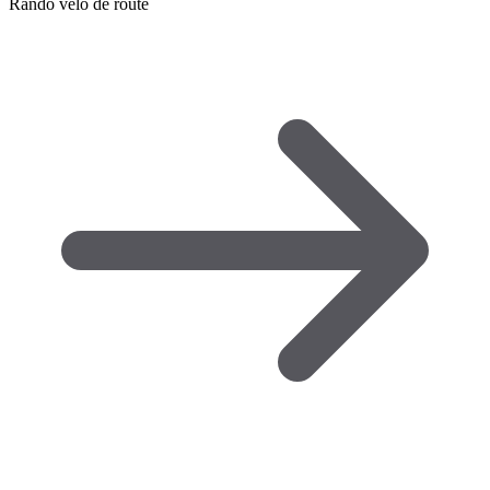
Rando vélo de route