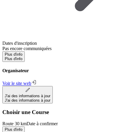
Dates d'inscription
Pas encore communiquées
Plus d'info
Plus d'info
Organisateur
Voir le site web
J'ai des informations à jour
J'ai des informations à jour
Choisir une Course
Route 30 km
Date à confirmer
Plus d'info