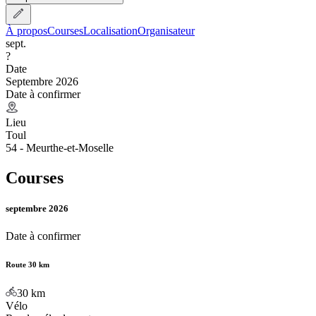
À propos
Courses
Localisation
Organisateur
sept.
?
Date
Septembre 2026
Date à confirmer
Lieu
Toul
54 - Meurthe-et-Moselle
Courses
septembre 2026
Date à confirmer
Route 30 km
30
km
Vélo