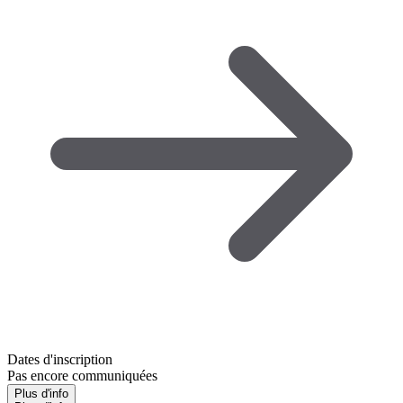
Dates d'inscription
Pas encore communiquées
Plus d'info