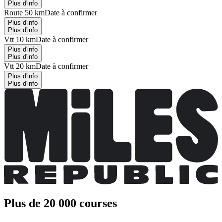
Plus d'info
Route 50 km
Date à confirmer
Plus d'info
Plus d'info
Vtt 10 km
Date à confirmer
Plus d'info
Plus d'info
Vtt 20 km
Date à confirmer
Plus d'info
Plus d'info
Plus de 20 000 courses