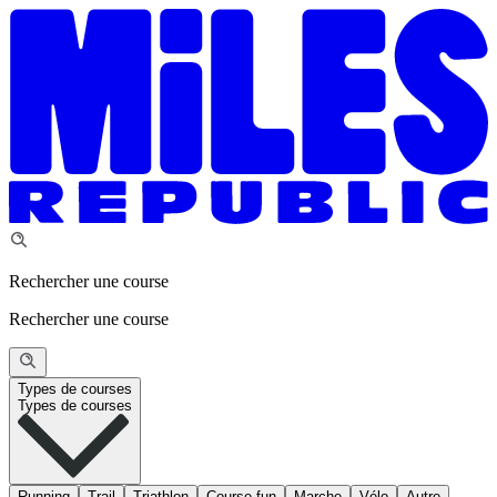
Rechercher une course
Rechercher une course
Types de courses
Types de courses
Running
Trail
Triathlon
Course fun
Marche
Vélo
Autre