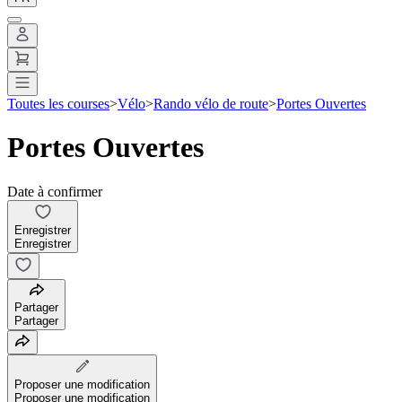
Toutes les courses
>
Vélo
>
Rando vélo de route
>
Portes Ouvertes
Portes Ouvertes
Date à confirmer
Enregistrer
Enregistrer
Partager
Partager
Proposer une modification
Proposer une modification