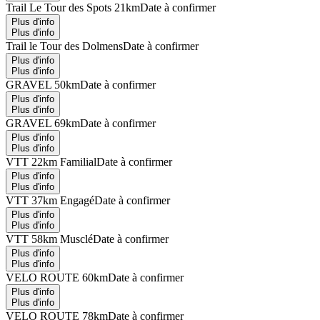
Trail Le Tour des Spots 21km
Date à confirmer
Plus d'info
Plus d'info
Trail le Tour des Dolmens
Date à confirmer
Plus d'info
Plus d'info
GRAVEL 50km
Date à confirmer
Plus d'info
Plus d'info
GRAVEL 69km
Date à confirmer
Plus d'info
Plus d'info
VTT 22km Familial
Date à confirmer
Plus d'info
Plus d'info
VTT 37km Engagé
Date à confirmer
Plus d'info
Plus d'info
VTT 58km Musclé
Date à confirmer
Plus d'info
Plus d'info
VELO ROUTE 60km
Date à confirmer
Plus d'info
Plus d'info
VELO ROUTE 78km
Date à confirmer