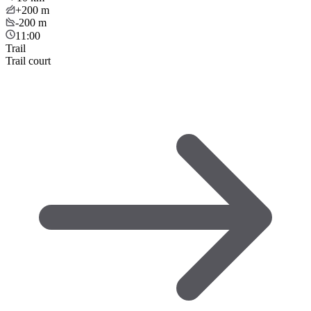
+200
m
-200
m
11:00
Trail
Trail court