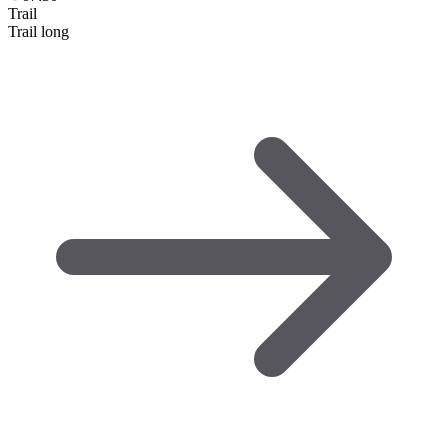
Trail
Trail long