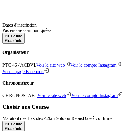
Dates d'inscription
Pas encore communiquées
Plus d'info
Plus d'info
Organisateur
PTC 46 / ACBVL
Voir le site web
Voir le compte Instagram
Voir la page Facebook
Chronométreur
CHRONOSTART
Voir le site web
Voir le compte Instagram
Choisir une Course
Maratrail des Bastides 42km Solo ou Relais
Date à confirmer
Plus d'info
Plus d'info