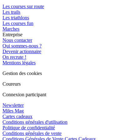
Les courses sur route
Les trails
Les triathlons
Les courses fun
Marches
Entreprise
Nous contacter
Qui sommes-nous ?
Devenir actionnaire
On recrute !
Mentions légales
Gestion des cookies
Coureurs
Connexion participant
Newsletter
Miles Mag
Cartes cadeaux
Conditions générales d'utilisation
Politique de confidentialité
Conditions générales de vente
Conditions Générales de Vente Cartes Cadeaux