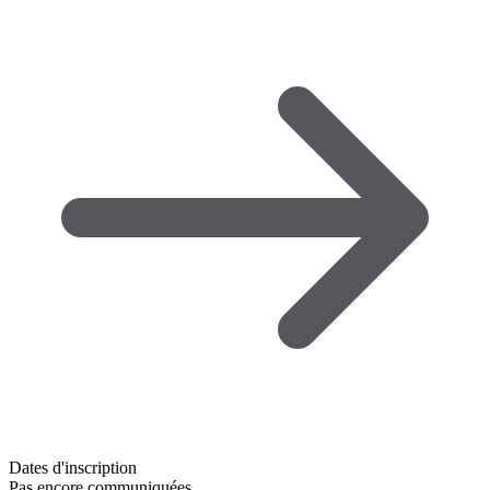
Dates d'inscription
Pas encore communiquées