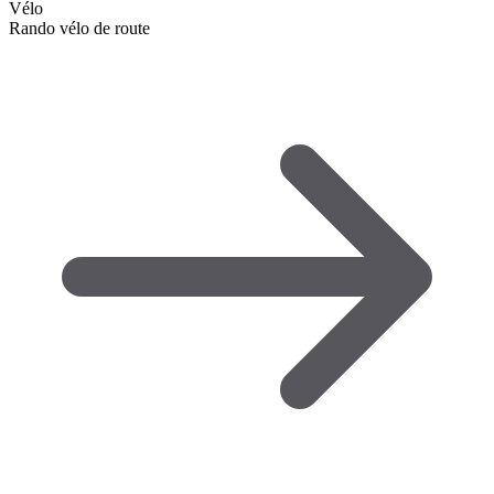
Vélo
Rando vélo de route