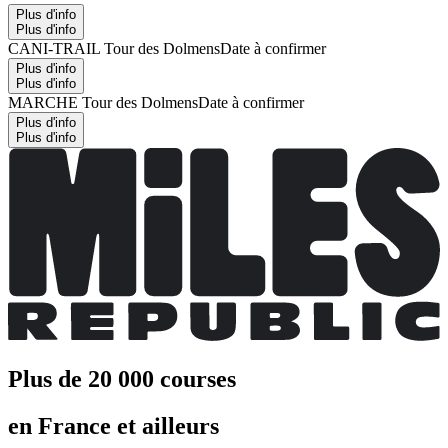
Plus d'info
Plus d'info
CANI-TRAIL Tour des Dolmens
Date à confirmer
Plus d'info
Plus d'info
MARCHE Tour des Dolmens
Date à confirmer
Plus d'info
Plus d'info
Plus de 20 000 courses
en France et ailleurs