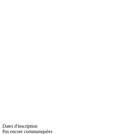
Dates d'inscription
Pas encore communiquées