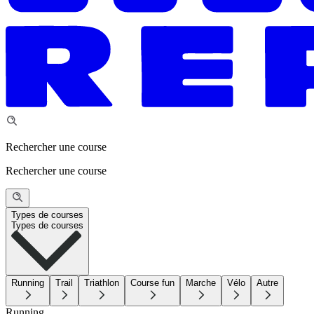
Rechercher une course
Rechercher une course
Types de courses
Types de courses
Running
Trail
Triathlon
Course fun
Marche
Vélo
Autre
Running