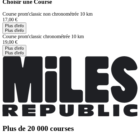
Choisir une Course
Course prom'classic non chronométrée 10 km
17,00 €
Plus d'info
Plus d'info
Course prom'classic chronométrée 10 km
19,00 €
Plus d'info
Plus d'info
Plus de 20 000 courses