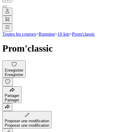
Toutes les courses
>
Running
>
10 km
>
Prom'classic
Prom'classic
Enregistrer
Enregistrer
Partager
Partager
Proposer une modification
Proposer une modification