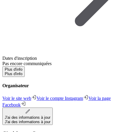
Dates d'inscription
Pas encore communiquées
Plus d'info
Plus d'info
Organisateur
Voir le site web
Voir le compte Instagram
Voir la page
Facebook
J'ai des informations à jour
J'ai des informations à jour