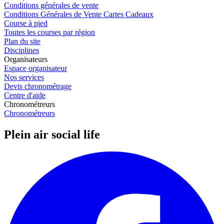
Conditions générales de vente
Conditions Générales de Vente Cartes Cadeaux
Course à pied
Toutes les courses par région
Plan du site
Disciplines
Organisateurs
Espace organisateur
Nos services
Devis chronométrage
Centre d'aide
Chronométreurs
Chronométreurs
Plein air social life