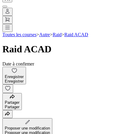
Toutes les courses
>
Autre
>
Raid
>
Raid ACAD
Raid ACAD
Date à confirmer
Enregistrer
Enregistrer
Partager
Partager
Proposer une modification
Proposer une modification