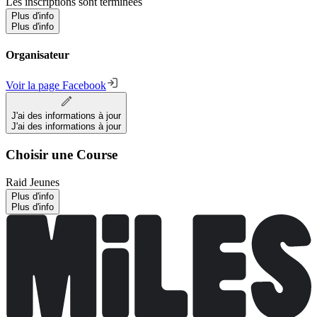
Les inscriptions sont terminées
Plus d'info
Plus d'info
Organisateur
Voir la page Facebook
J'ai des informations à jour
J'ai des informations à jour
Choisir une Course
Raid Jeunes
Plus d'info
Plus d'info