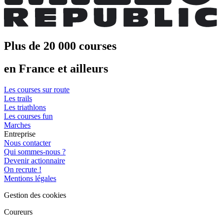
Plus de 20 000 courses
en France et ailleurs
Les courses sur route
Les trails
Les triathlons
Les courses fun
Marches
Entreprise
Nous contacter
Qui sommes-nous ?
Devenir actionnaire
On recrute !
Mentions légales
Gestion des cookies
Coureurs