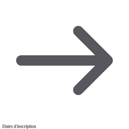
Dates d'inscription