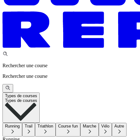
Rechercher une course
Rechercher une course
Types de courses
Types de courses
Running
Trail
Triathlon
Course fun
Marche
Vélo
Autre
Running