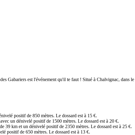
des Gabariers est l'événement qu'il te faut ! Situé à Chalvignac, dan
.
velé positif de 850 mètres. Le dossard est à 15 €.
vec un dénivelé positif de 1500 mètres. Le dossard est à 20 €.
de 39 km et un dénivelé positif de 2350 mètres. Le dossard est à 25 €.
 positif de 650 mètres. Le dossard est à 13 €.