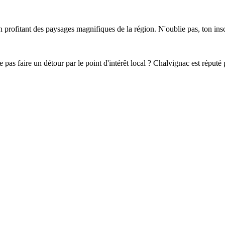
en profitant des paysages magnifiques de la région. N'oublie pas, ton in
 pas faire un détour par le point d'intérêt local ? Chalvignac est réputé 