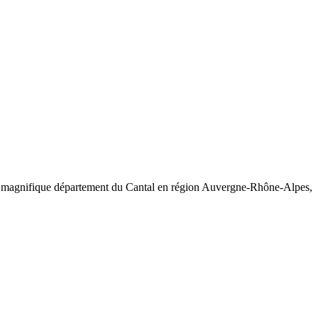
s le magnifique département du Cantal en région Auvergne-Rhône-Alpes,