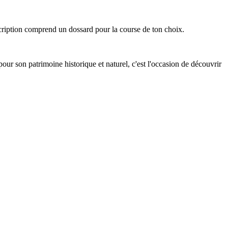
scription comprend un dossard pour la course de ton choix.
pour son patrimoine historique et naturel, c'est l'occasion de découvrir