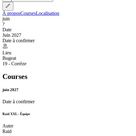
À propos
Courses
Localisation
juin
?
Date
Juin 2027
Date à confirmer
Lieu
Bugeat
19 - Corrèze
Courses
juin 2027
Date à confirmer
Raid XXL - Équipe
Autre
Raid