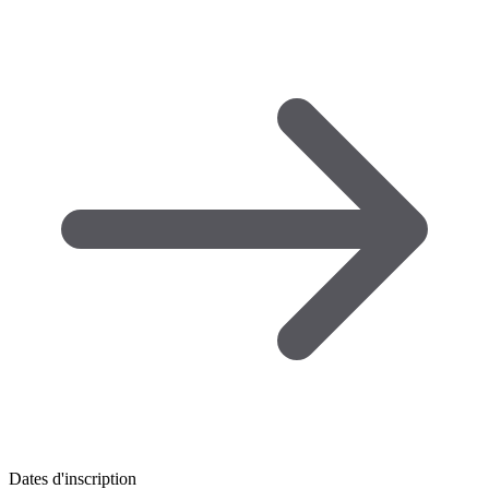
Dates d'inscription