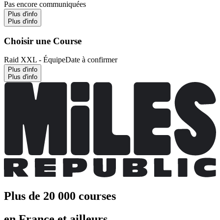
Pas encore communiquées
Plus d'info
Plus d'info
Choisir une Course
Raid XXL - Équipe
Date à confirmer
Plus d'info
Plus d'info
Plus de 20 000 courses
en France et ailleurs