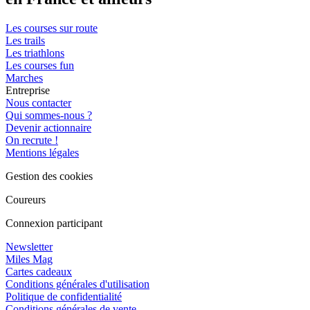
Les courses sur route
Les trails
Les triathlons
Les courses fun
Marches
Entreprise
Nous contacter
Qui sommes-nous ?
Devenir actionnaire
On recrute !
Mentions légales
Gestion des cookies
Coureurs
Connexion participant
Newsletter
Miles Mag
Cartes cadeaux
Conditions générales d'utilisation
Politique de confidentialité
Conditions générales de vente