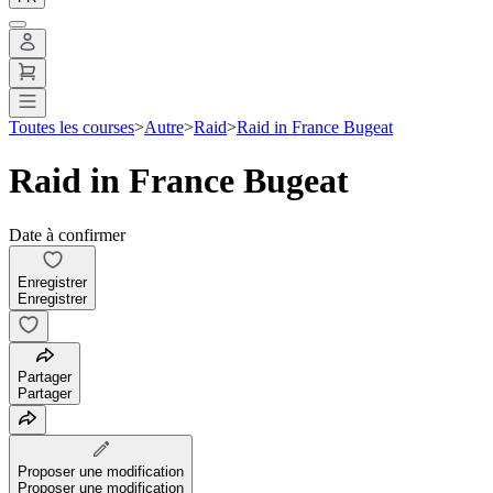
Toutes les courses
>
Autre
>
Raid
>
Raid in France Bugeat
Raid in France Bugeat
Date à confirmer
Enregistrer
Enregistrer
Partager
Partager
Proposer une modification
Proposer une modification