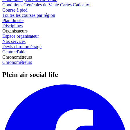
Conditions Générales de Vente Cartes Cadeaux
Course à pied
Toutes les courses par région
Plan du site
Disciplines
Organisateurs
Espace organisateur
Nos services
Devis chronométrage
Centre d'aide
Chronométreurs
Chronométreurs
Plein air social life