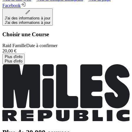
Facebook
J'ai des informations à jour
J'ai des informations à jour
Choisir une Course
Raid Famille
Date à confirmer
20,00 €
Plus d'info
Plus d'info