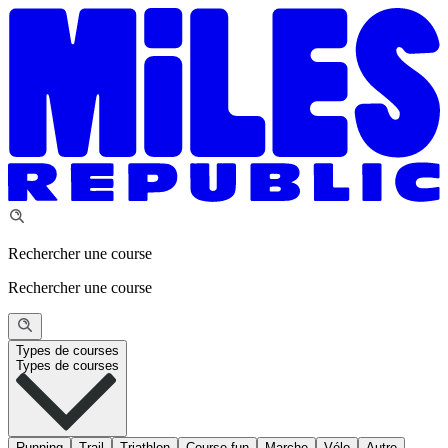
Rechercher une course
Rechercher une course
Types de courses
Types de courses
Running
Trail
Triathlon
Course fun
Marche
Vélo
Autre