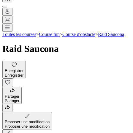
Toutes les courses
>
Course fun
>
Course d'obstacle
>
Raid Saucona
Raid Saucona
Enregistrer
Enregistrer
Partager
Partager
Proposer une modification
Proposer une modification