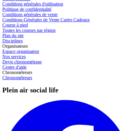
Conditions générales d'utilisation
Politique de confidentialité
Conditions générales de vente
Conditions Générales de Vente Cartes Cadeaux
Course à pied
Toutes les courses par région
Plan du site
Disciplines
Organisateurs
Espace organisateur
Nos services
Devis chronométrage
Centre d'aide
Chronométreurs
Chronométreurs
Plein air social life