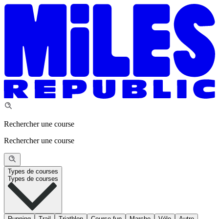
Rechercher une course
Rechercher une course
Types de courses
Types de courses
Running
Trail
Triathlon
Course fun
Marche
Vélo
Autre