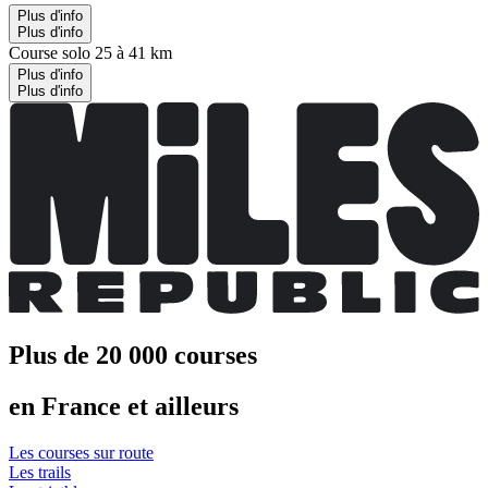
Plus d'info
Plus d'info
Course solo 25 à 41 km
Plus d'info
Plus d'info
Plus de 20 000 courses
en France et ailleurs
Les courses sur route
Les trails