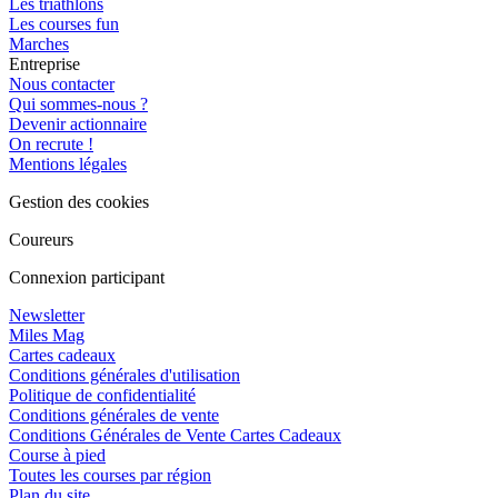
Les triathlons
Les courses fun
Marches
Entreprise
Nous contacter
Qui sommes-nous ?
Devenir actionnaire
On recrute !
Mentions légales
Gestion des cookies
Coureurs
Connexion participant
Newsletter
Miles Mag
Cartes cadeaux
Conditions générales d'utilisation
Politique de confidentialité
Conditions générales de vente
Conditions Générales de Vente Cartes Cadeaux
Course à pied
Toutes les courses par région
Plan du site