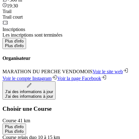
19:30
Trail
Trail court
Inscriptions
Les inscriptions sont terminées
Plus d'info
Plus d'info
Organisateur
MARATHON DU PERCHE VENDOMOIS
Voir le site web
Voir le compte Instagram
Voir la page Facebook
J'ai des informations à jour
J'ai des informations à jour
Choisir une Course
Course 41 km
Plus d'info
Plus d'info
Course relais duo 10 à 15 km