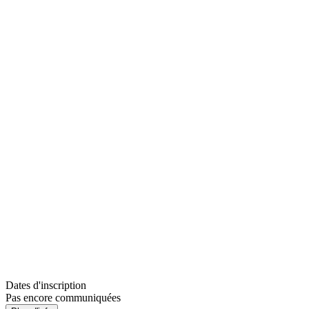
Dates d'inscription
Pas encore communiquées