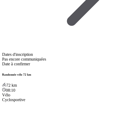
Dates d'inscription
Pas encore communiquées
Date à confirmer
Randonnée vélo 72 km
72
km
08:10
Vélo
Cyclosportive