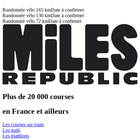
Randonnée vélo 165 km
Date à confirmer
Randonnée vélo 130 km
Date à confirmer
Randonnée vélo 72 km
Date à confirmer
Plus de 20 000 courses
en France et ailleurs
Les courses sur route
Les trails
Les triathlons