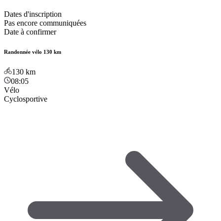
Dates d'inscription
Pas encore communiquées
Date à confirmer
Randonnée vélo 130 km
130
km
08:05
Vélo
Cyclosportive