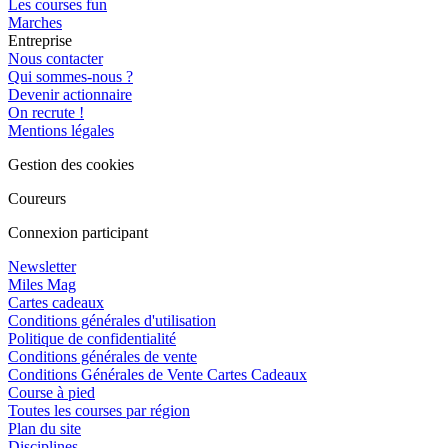
Les courses fun
Marches
Entreprise
Nous contacter
Qui sommes-nous ?
Devenir actionnaire
On recrute !
Mentions légales
Gestion des cookies
Coureurs
Connexion participant
Newsletter
Miles Mag
Cartes cadeaux
Conditions générales d'utilisation
Politique de confidentialité
Conditions générales de vente
Conditions Générales de Vente Cartes Cadeaux
Course à pied
Toutes les courses par région
Plan du site
Disciplines