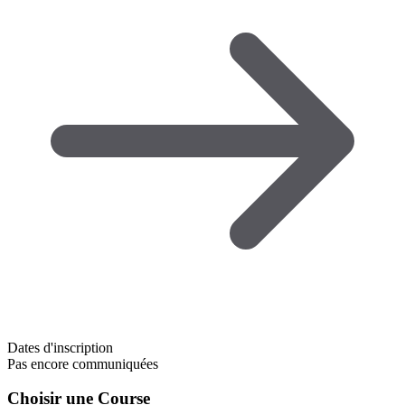
Dates d'inscription
Pas encore communiquées
Choisir une Course