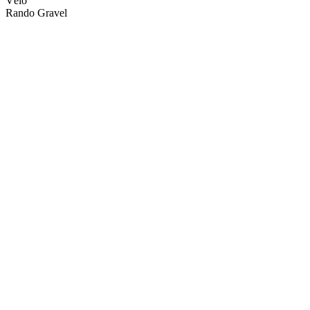
Vélo
Rando Gravel