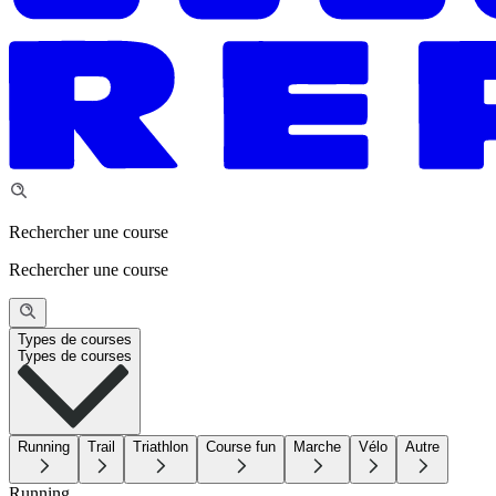
Rechercher une course
Rechercher une course
Types de courses
Types de courses
Running
Trail
Triathlon
Course fun
Marche
Vélo
Autre
Running