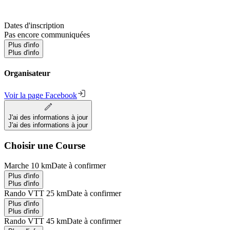
Dates d'inscription
Pas encore communiquées
Plus d'info
Plus d'info
Organisateur
Voir la page Facebook
J'ai des informations à jour
J'ai des informations à jour
Choisir une Course
Marche 10 km
Date à confirmer
Plus d'info
Plus d'info
Rando VTT 25 km
Date à confirmer
Plus d'info
Plus d'info
Rando VTT 45 km
Date à confirmer