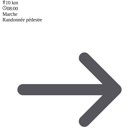
10
km
08:00
Marche
Randonnée pédestre