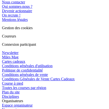
Nous contacter
Qui sommes-nous ?
Devenir actionnaire
On recrute !
Mentions légales
Gestion des cookies
Coureurs
Connexion participant
Newsletter
Miles Mag
Cartes cadeaux
Conditions générales d'utilisation
Politique de confidentialité
Conditions générales de vente
Conditions Générales de Vente Cartes Cadeaux
Course à pied
Toutes les courses par région
Plan du site
Disciplines
Organisateurs
Espace organisateur