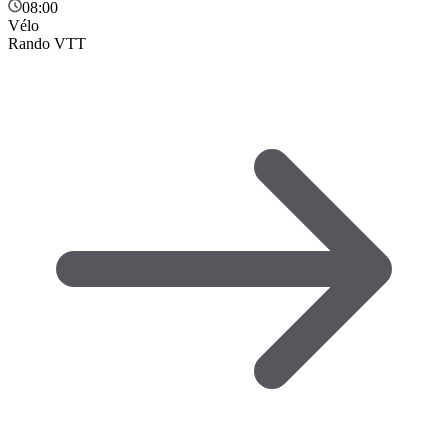
08:00
Vélo
Rando VTT