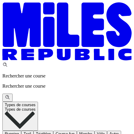
Rechercher une course
Rechercher une course
Types de courses
Types de courses
Running
Trail
Triathlon
Course fun
Marche
Vélo
Autre