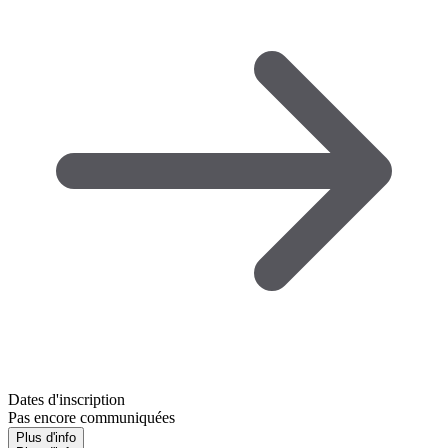
Dates d'inscription
Pas encore communiquées
Plus d'info