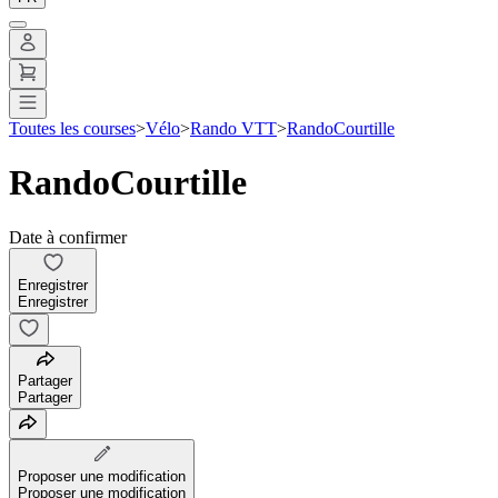
Toutes les courses
>
Vélo
>
Rando VTT
>
RandoCourtille
RandoCourtille
Date à confirmer
Enregistrer
Enregistrer
Partager
Partager
Proposer une modification
Proposer une modification