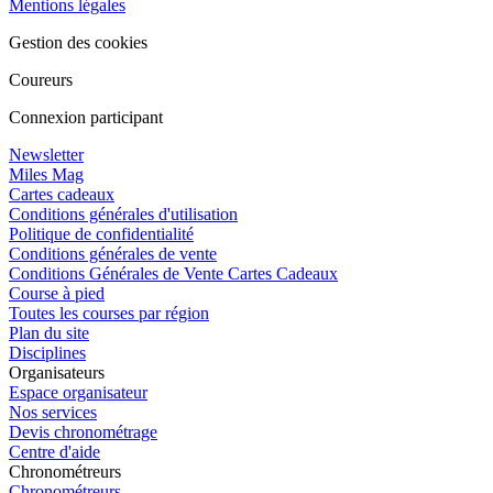
Mentions légales
Gestion des cookies
Coureurs
Connexion participant
Newsletter
Miles Mag
Cartes cadeaux
Conditions générales d'utilisation
Politique de confidentialité
Conditions générales de vente
Conditions Générales de Vente Cartes Cadeaux
Course à pied
Toutes les courses par région
Plan du site
Disciplines
Organisateurs
Espace organisateur
Nos services
Devis chronométrage
Centre d'aide
Chronométreurs
Chronométreurs