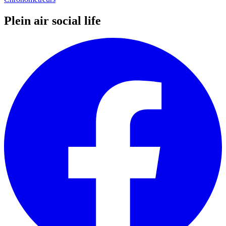
Plein air social life