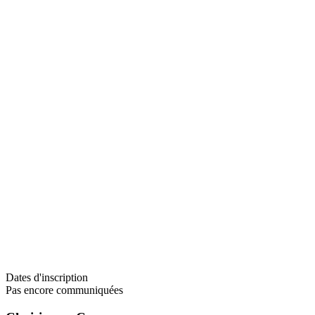
Dates d'inscription
Pas encore communiquées