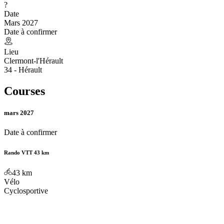
?
Date
Mars 2027
Date à confirmer
Lieu
Clermont-l'Hérault
34 - Hérault
Courses
mars 2027
Date à confirmer
Rando VTT 43 km
43
km
Vélo
Cyclosportive