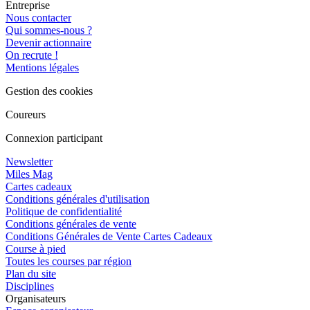
Entreprise
Nous contacter
Qui sommes-nous ?
Devenir actionnaire
On recrute !
Mentions légales
Gestion des cookies
Coureurs
Connexion participant
Newsletter
Miles Mag
Cartes cadeaux
Conditions générales d'utilisation
Politique de confidentialité
Conditions générales de vente
Conditions Générales de Vente Cartes Cadeaux
Course à pied
Toutes les courses par région
Plan du site
Disciplines
Organisateurs