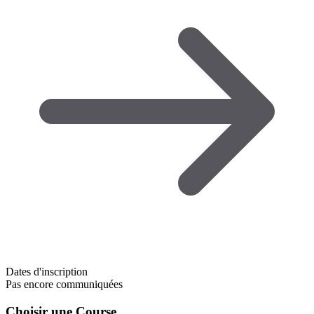
Dates d'inscription
Pas encore communiquées
Choisir une Course