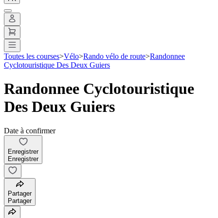
Toutes les courses
>
Vélo
>
Rando vélo de route
>
Randonnee
Cyclotouristique Des Deux Guiers
Randonnee Cyclotouristique
Des Deux Guiers
Date à confirmer
Enregistrer
Enregistrer
Partager
Partager