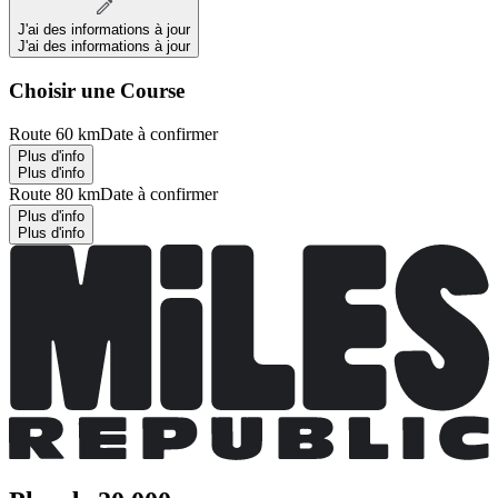
J'ai des informations à jour
J'ai des informations à jour
Choisir une Course
Route 60 km
Date à confirmer
Plus d'info
Plus d'info
Route 80 km
Date à confirmer
Plus d'info
Plus d'info