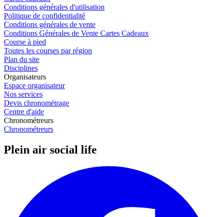
Conditions générales d'utilisation
Politique de confidentialité
Conditions générales de vente
Conditions Générales de Vente Cartes Cadeaux
Course à pied
Toutes les courses par région
Plan du site
Disciplines
Organisateurs
Espace organisateur
Nos services
Devis chronométrage
Centre d'aide
Chronométreurs
Chronométreurs
Plein air social life