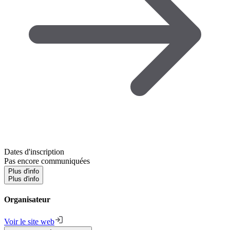
Dates d'inscription
Pas encore communiquées
Plus d'info
Plus d'info
Organisateur
Voir le site web