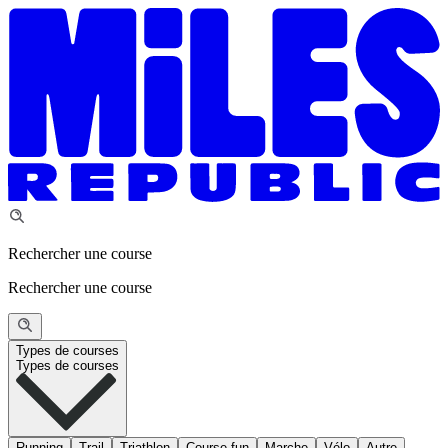
Rechercher une course
Rechercher une course
Types de courses
Types de courses
Running
Trail
Triathlon
Course fun
Marche
Vélo
Autre