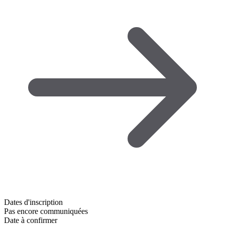
Dates d'inscription
Pas encore communiquées
Date à confirmer