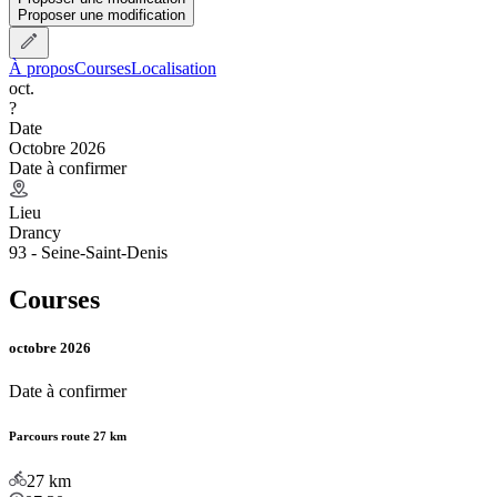
Proposer une modification
À propos
Courses
Localisation
oct.
?
Date
Octobre 2026
Date à confirmer
Lieu
Drancy
93 - Seine-Saint-Denis
Courses
octobre 2026
Date à confirmer
Parcours route 27 km
27
km