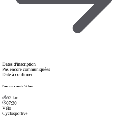
Dates d'inscription
Pas encore communiquées
Date à confirmer
Parcours route 52 km
52
km
07:30
Vélo
Cyclosportive