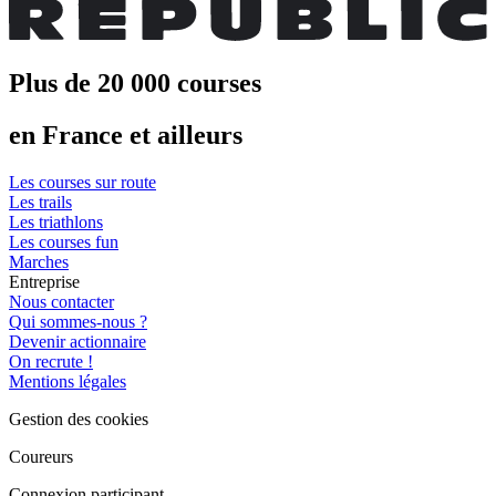
Plus de 20 000 courses
en France et ailleurs
Les courses sur route
Les trails
Les triathlons
Les courses fun
Marches
Entreprise
Nous contacter
Qui sommes-nous ?
Devenir actionnaire
On recrute !
Mentions légales
Gestion des cookies
Coureurs
Connexion participant