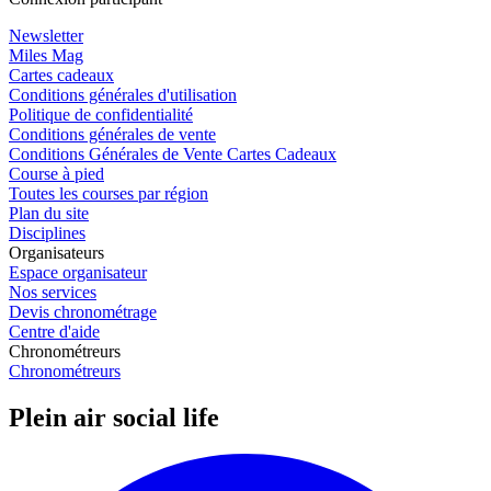
Newsletter
Miles Mag
Cartes cadeaux
Conditions générales d'utilisation
Politique de confidentialité
Conditions générales de vente
Conditions Générales de Vente Cartes Cadeaux
Course à pied
Toutes les courses par région
Plan du site
Disciplines
Organisateurs
Espace organisateur
Nos services
Devis chronométrage
Centre d'aide
Chronométreurs
Chronométreurs
Plein air social life