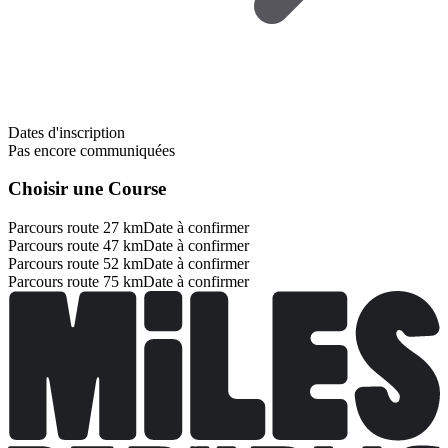
Dates d'inscription
Pas encore communiquées
Choisir une Course
Parcours route 27 km
Date à confirmer
Parcours route 47 km
Date à confirmer
Parcours route 52 km
Date à confirmer
Parcours route 75 km
Date à confirmer