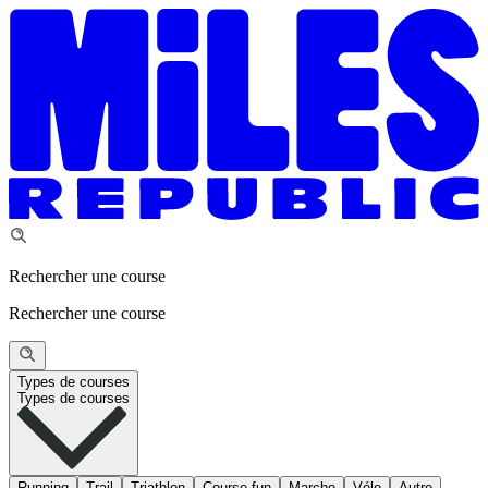
Rechercher une course
Rechercher une course
Types de courses
Types de courses
Running
Trail
Triathlon
Course fun
Marche
Vélo
Autre