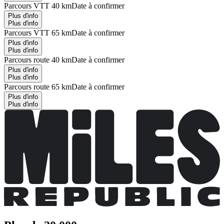
Parcours VTT 40 km
Date à confirmer
Plus d'info
Plus d'info
Parcours VTT 65 km
Date à confirmer
Plus d'info
Plus d'info
Parcours route 40 km
Date à confirmer
Plus d'info
Plus d'info
Parcours route 65 km
Date à confirmer
Plus d'info
Plus d'info