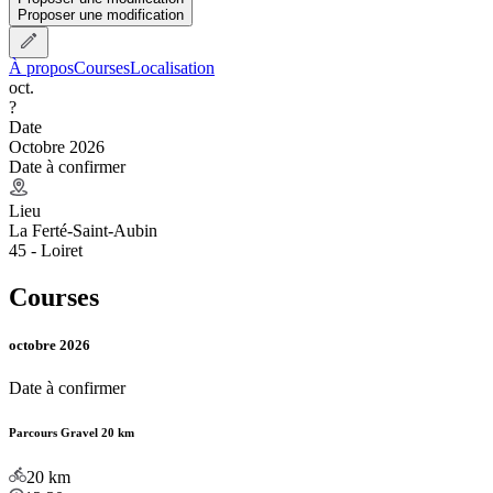
Proposer une modification
À propos
Courses
Localisation
oct.
?
Date
Octobre 2026
Date à confirmer
Lieu
La Ferté-Saint-Aubin
45 - Loiret
Courses
octobre 2026
Date à confirmer
Parcours Gravel 20 km
20
km