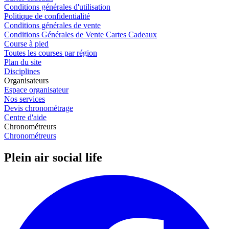
Conditions générales d'utilisation
Politique de confidentialité
Conditions générales de vente
Conditions Générales de Vente Cartes Cadeaux
Course à pied
Toutes les courses par région
Plan du site
Disciplines
Organisateurs
Espace organisateur
Nos services
Devis chronométrage
Centre d'aide
Chronométreurs
Chronométreurs
Plein air social life