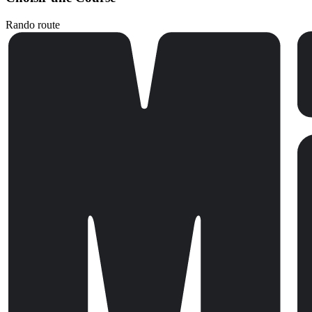
Rando route