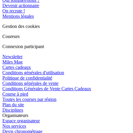
Qui sommes-nous ?
Devenir actionnaire
On recrute !
Mentions légales
Gestion des cookies
Coureurs
Connexion participant
Newsletter
Miles Mag
Cartes cadeaux
Conditions générales d'utilisation
Politique de confidentialité
Conditions générales de vente
Conditions Générales de Vente Cartes Cadeaux
Course à pied
Toutes les courses par région
Plan du site
Disciplines
Organisateurs
Espace organisateur
Nos services
Devis chronométrage