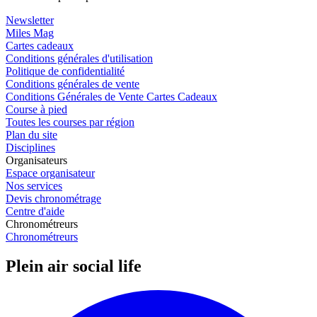
Newsletter
Miles Mag
Cartes cadeaux
Conditions générales d'utilisation
Politique de confidentialité
Conditions générales de vente
Conditions Générales de Vente Cartes Cadeaux
Course à pied
Toutes les courses par région
Plan du site
Disciplines
Organisateurs
Espace organisateur
Nos services
Devis chronométrage
Centre d'aide
Chronométreurs
Chronométreurs
Plein air social life