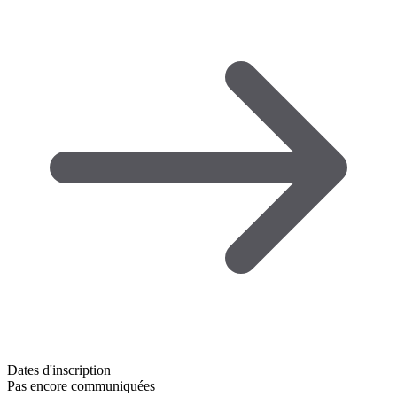
Dates d'inscription
Pas encore communiquées