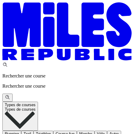
Rechercher une course
Rechercher une course
Types de courses
Types de courses
Running
Trail
Triathlon
Course fun
Marche
Vélo
Autre