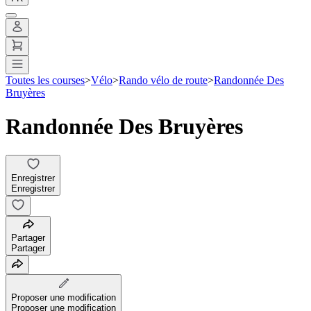
Toutes les courses
>
Vélo
>
Rando vélo de route
>
Randonnée Des
Bruyères
Randonnée Des Bruyères
Enregistrer
Enregistrer
Partager
Partager
Proposer une modification
Proposer une modification