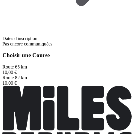
Dates d'inscription
Pas encore communiquées
Choisir une Course
Route 65 km
10,00 €
Route 82 km
10,00 €