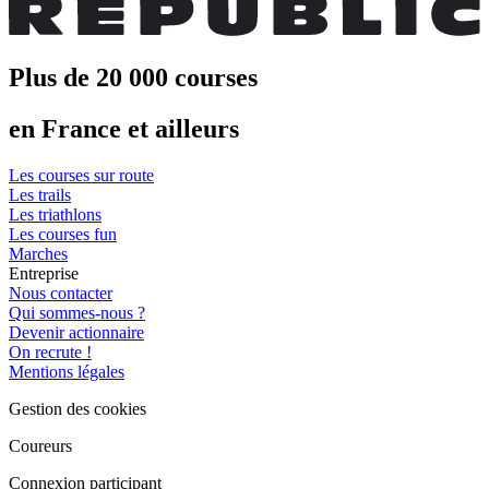
Plus de 20 000 courses
en France et ailleurs
Les courses sur route
Les trails
Les triathlons
Les courses fun
Marches
Entreprise
Nous contacter
Qui sommes-nous ?
Devenir actionnaire
On recrute !
Mentions légales
Gestion des cookies
Coureurs
Connexion participant