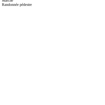
Marche
Randonnée pédestre