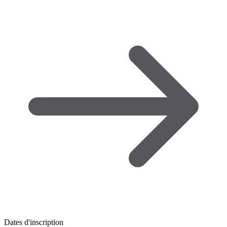
Dates d'inscription