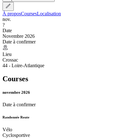
À propos
Courses
Localisation
nov.
?
Date
Novembre 2026
Date à confirmer
Lieu
Crossac
44 - Loire-Atlantique
Courses
novembre 2026
Date à confirmer
Randonnée Route
Vélo
Cyclosportive