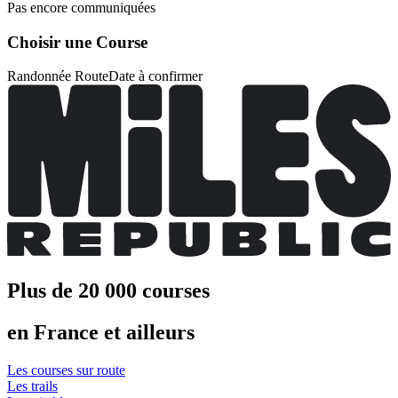
Pas encore communiquées
Choisir une Course
Randonnée Route
Date à confirmer
Plus de 20 000 courses
en France et ailleurs
Les courses sur route
Les trails