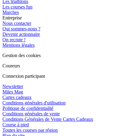
Les triathlons
Les courses fun
Marches
Entreprise
Nous contacter
Qui sommes-nous ?
Devenir actionnaire
On recrute !
Mentions légales
Gestion des cookies
Coureurs
Connexion participant
Newsletter
Miles Mag
Cartes cadeaux
Conditions générales d'utilisation
Politique de confidentialité
Conditions générales de vente
Conditions Générales de Vente Cartes Cadeaux
Course à pied
Toutes les courses par région
Plan du site