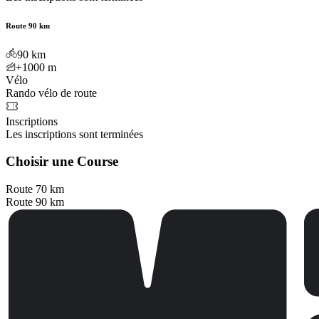
Route 90 km
90
km
+1000
m
Vélo
Rando vélo de route
Inscriptions
Les inscriptions sont terminées
Choisir une Course
Route 70 km
Route 90 km