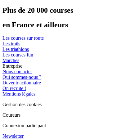
Plus de 20 000 courses
en France et ailleurs
Les courses sur route
Les trails
Les triathlons
Les courses fun
Marches
Entreprise
Nous contacter
Qui sommes-nous ?
Devenir actionnaire
On recrute !
Mentions légales
Gestion des cookies
Coureurs
Connexion participant
Newsletter