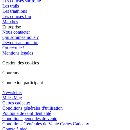
Les courses sur route
Les trails
Les triathlons
Les courses fun
Marches
Entreprise
Nous contacter
Qui sommes-nous ?
Devenir actionnaire
On recrute !
Mentions légales
Gestion des cookies
Coureurs
Connexion participant
Newsletter
Miles Mag
Cartes cadeaux
Conditions générales d'utilisation
Politique de confidentialité
Conditions générales de vente
Conditions Générales de Vente Cartes Cadeaux
Course à pied