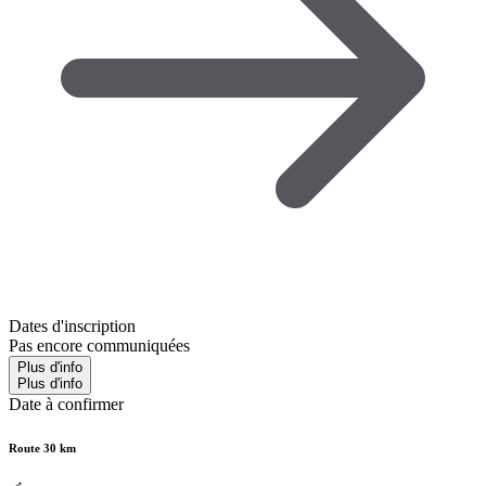
Dates d'inscription
Pas encore communiquées
Plus d'info
Plus d'info
Date à confirmer
Route 30 km