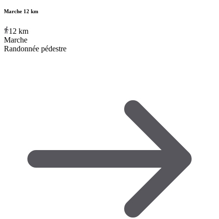
Marche 12 km
12
km
Marche
Randonnée pédestre