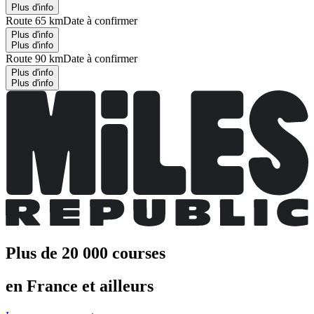
Plus d'info
Route 65 km
Date à confirmer
Plus d'info
Plus d'info
Route 90 km
Date à confirmer
Plus d'info
Plus d'info
Plus de 20 000 courses
en France et ailleurs