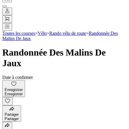
Toutes les courses
>
Vélo
>
Rando vélo de route
>
Randonnée Des
Malins De Jaux
Randonnée Des Malins De
Jaux
Date à confirmer
Enregistrer
Enregistrer
Partager
Partager