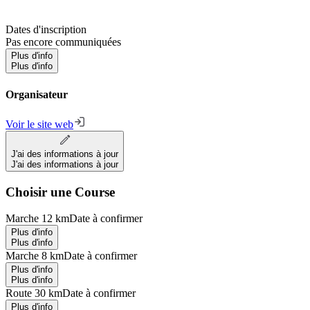
Dates d'inscription
Pas encore communiquées
Plus d'info
Plus d'info
Organisateur
Voir le site web
J'ai des informations à jour
J'ai des informations à jour
Choisir une Course
Marche 12 km
Date à confirmer
Plus d'info
Plus d'info
Marche 8 km
Date à confirmer
Plus d'info
Plus d'info
Route 30 km
Date à confirmer
Plus d'info