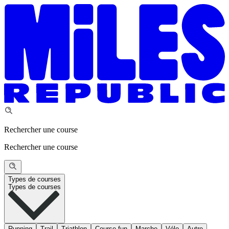
Rechercher une course
Rechercher une course
Types de courses
Types de courses
Running
Trail
Triathlon
Course fun
Marche
Vélo
Autre