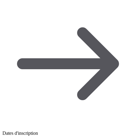
Dates d'inscription