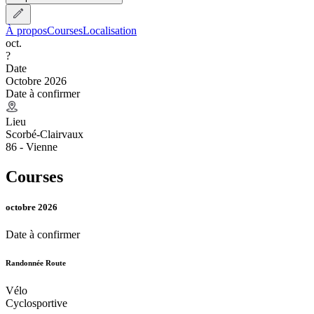
À propos
Courses
Localisation
oct.
?
Date
Octobre 2026
Date à confirmer
Lieu
Scorbé-Clairvaux
86 - Vienne
Courses
octobre 2026
Date à confirmer
Randonnée Route
Vélo
Cyclosportive