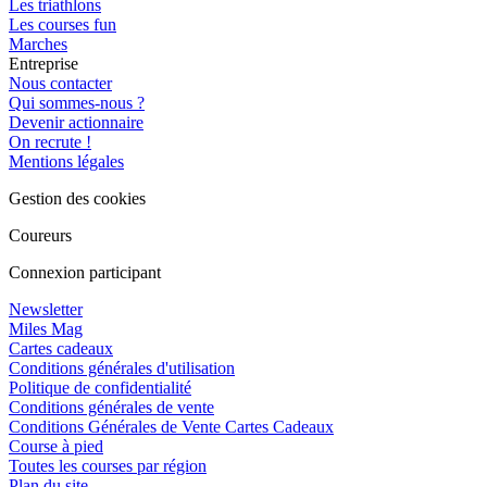
Les triathlons
Les courses fun
Marches
Entreprise
Nous contacter
Qui sommes-nous ?
Devenir actionnaire
On recrute !
Mentions légales
Gestion des cookies
Coureurs
Connexion participant
Newsletter
Miles Mag
Cartes cadeaux
Conditions générales d'utilisation
Politique de confidentialité
Conditions générales de vente
Conditions Générales de Vente Cartes Cadeaux
Course à pied
Toutes les courses par région
Plan du site