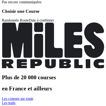
Pas encore communiquées
Choisir une Course
Randonnée Route
Date à confirmer
Plus de 20 000 courses
en France et ailleurs
Les courses sur route
Les trails