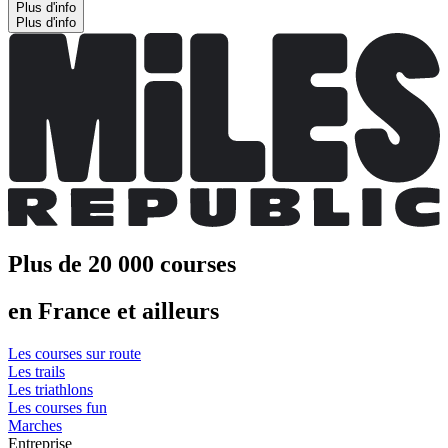
Plus d'info
Plus d'info
Plus de 20 000 courses
en France et ailleurs
Les courses sur route
Les trails
Les triathlons
Les courses fun
Marches
Entreprise