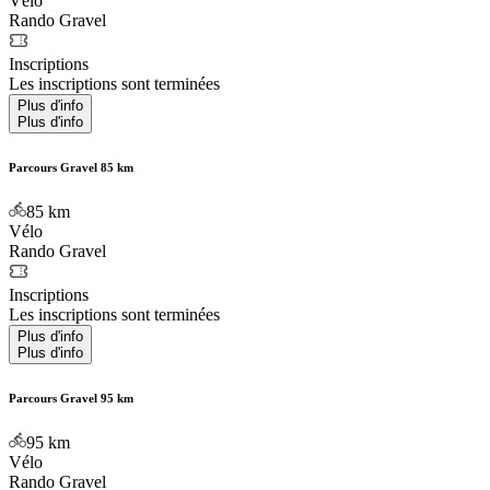
Vélo
Rando Gravel
Inscriptions
Les inscriptions sont terminées
Plus d'info
Plus d'info
Parcours Gravel 85 km
85
km
Vélo
Rando Gravel
Inscriptions
Les inscriptions sont terminées
Plus d'info
Plus d'info
Parcours Gravel 95 km
95
km
Vélo
Rando Gravel