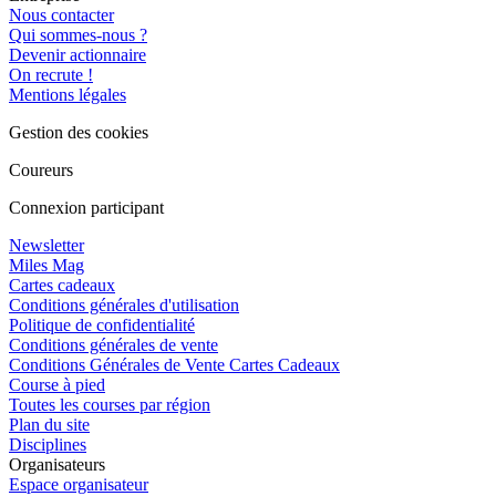
Nous contacter
Qui sommes-nous ?
Devenir actionnaire
On recrute !
Mentions légales
Gestion des cookies
Coureurs
Connexion participant
Newsletter
Miles Mag
Cartes cadeaux
Conditions générales d'utilisation
Politique de confidentialité
Conditions générales de vente
Conditions Générales de Vente Cartes Cadeaux
Course à pied
Toutes les courses par région
Plan du site
Disciplines
Organisateurs
Espace organisateur