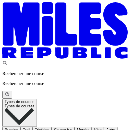
Rechercher une course
Rechercher une course
Types de courses
Types de courses
Running
Trail
Triathlon
Course fun
Marche
Vélo
Autre