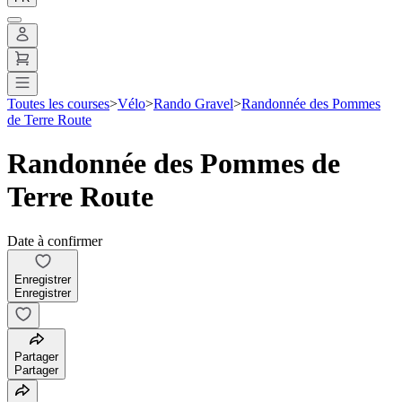
Toutes les courses
>
Vélo
>
Rando Gravel
>
Randonnée des Pommes
de Terre Route
Randonnée des Pommes de
Terre Route
Date à confirmer
Enregistrer
Enregistrer
Partager
Partager