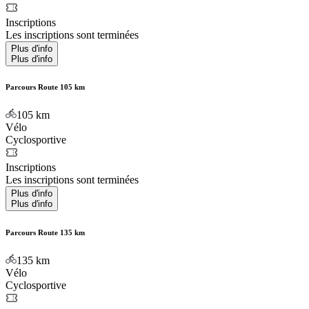
Inscriptions
Les inscriptions sont terminées
Plus d'info
Plus d'info
Parcours Route 105 km
105
km
Vélo
Cyclosportive
Inscriptions
Les inscriptions sont terminées
Plus d'info
Plus d'info
Parcours Route 135 km
135
km
Vélo
Cyclosportive