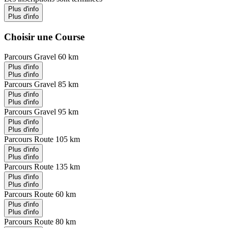
Plus d'info
Plus d'info
Choisir une Course
Parcours Gravel 60 km
Plus d'info
Plus d'info
Parcours Gravel 85 km
Plus d'info
Plus d'info
Parcours Gravel 95 km
Plus d'info
Plus d'info
Parcours Route 105 km
Plus d'info
Plus d'info
Parcours Route 135 km
Plus d'info
Plus d'info
Parcours Route 60 km
Plus d'info
Plus d'info
Parcours Route 80 km