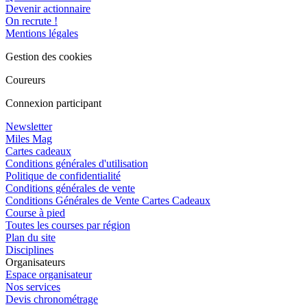
Devenir actionnaire
On recrute !
Mentions légales
Gestion des cookies
Coureurs
Connexion participant
Newsletter
Miles Mag
Cartes cadeaux
Conditions générales d'utilisation
Politique de confidentialité
Conditions générales de vente
Conditions Générales de Vente Cartes Cadeaux
Course à pied
Toutes les courses par région
Plan du site
Disciplines
Organisateurs
Espace organisateur
Nos services
Devis chronométrage