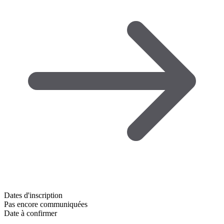
Dates d'inscription
Pas encore communiquées
Date à confirmer