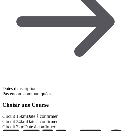
Dates d'inscription
Pas encore communiquées
Choisir une Course
Circuit 15km
Date à confirmer
Circuit 24km
Date à confirmer
Circuit 7km
Date à confirmer