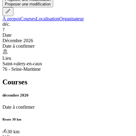
Proposer une modification
À propos
Courses
Localisation
Organisateur
déc.
?
Date
Décembre 2026
Date à confirmer
Lieu
Saint-valery-en-caux
76 - Seine-Maritime
Courses
décembre 2026
Date à confirmer
Route 30 km
30
km