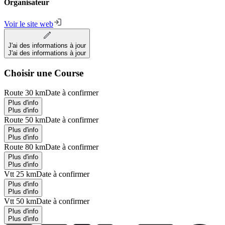
Organisateur
Voir le site web
J'ai des informations à jour
J'ai des informations à jour
Choisir une Course
Route 30 km
Date à confirmer
Plus d'info
Plus d'info
Route 50 km
Date à confirmer
Plus d'info
Plus d'info
Route 80 km
Date à confirmer
Plus d'info
Plus d'info
Vtt 25 km
Date à confirmer
Plus d'info
Plus d'info
Vtt 50 km
Date à confirmer
Plus d'info
Plus d'info