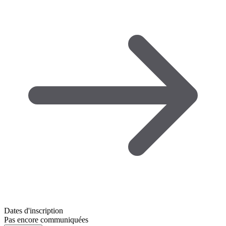
Dates d'inscription
Pas encore communiquées