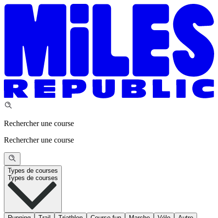
Rechercher une course
Rechercher une course
Types de courses
Types de courses
Running
Trail
Triathlon
Course fun
Marche
Vélo
Autre