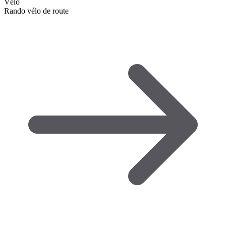
Vélo
Rando vélo de route