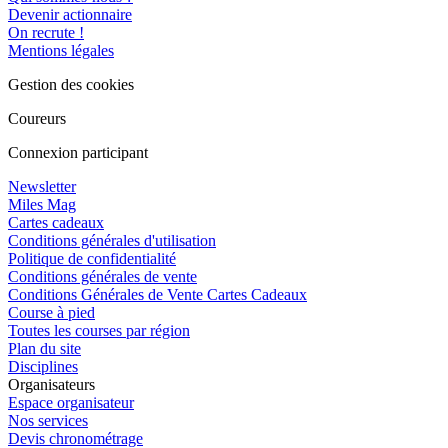
Devenir actionnaire
On recrute !
Mentions légales
Gestion des cookies
Coureurs
Connexion participant
Newsletter
Miles Mag
Cartes cadeaux
Conditions générales d'utilisation
Politique de confidentialité
Conditions générales de vente
Conditions Générales de Vente Cartes Cadeaux
Course à pied
Toutes les courses par région
Plan du site
Disciplines
Organisateurs
Espace organisateur
Nos services
Devis chronométrage