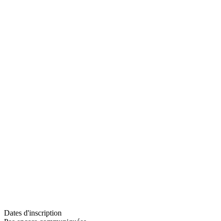
Dates d'inscription