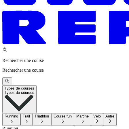
Rechercher une course
Rechercher une course
Types de courses
Types de courses
Running
Trail
Triathlon
Course fun
Marche
Vélo
Autre
Running