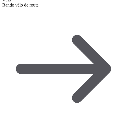
Rando vélo de route