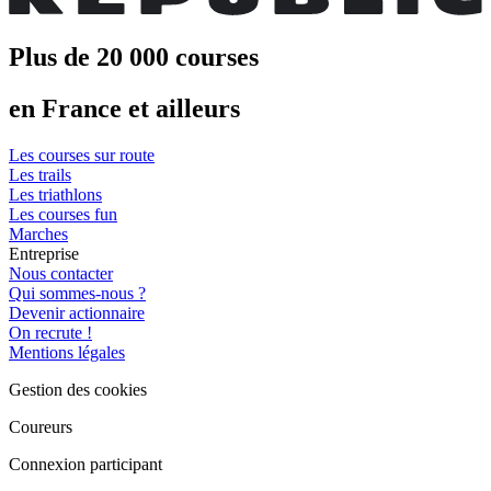
Plus de 20 000 courses
en France et ailleurs
Les courses sur route
Les trails
Les triathlons
Les courses fun
Marches
Entreprise
Nous contacter
Qui sommes-nous ?
Devenir actionnaire
On recrute !
Mentions légales
Gestion des cookies
Coureurs
Connexion participant