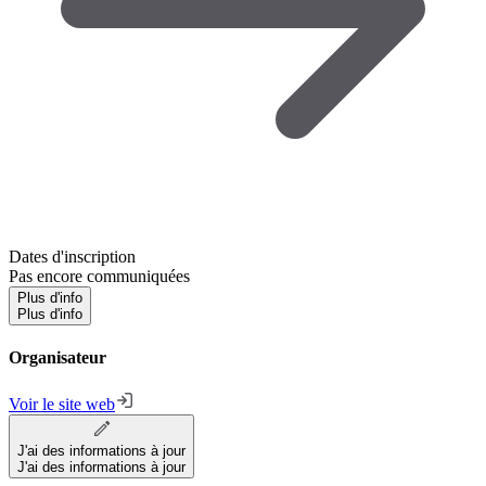
Dates d'inscription
Pas encore communiquées
Plus d'info
Plus d'info
Organisateur
Voir le site web
J'ai des informations à jour
J'ai des informations à jour