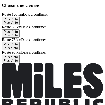
Choisir une Course
Route 120 km
Date à confirmer
Plus d'info
Plus d'info
Route 50 km
Date à confirmer
Plus d'info
Plus d'info
Route 75 km
Date à confirmer
Plus d'info
Plus d'info
Route 90 km
Date à confirmer
Plus d'info
Plus d'info