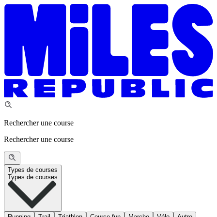
Rechercher une course
Rechercher une course
Types de courses
Types de courses
Running
Trail
Triathlon
Course fun
Marche
Vélo
Autre