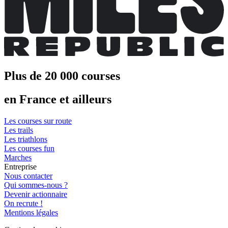
Plus de 20 000 courses
en France et ailleurs
Les courses sur route
Les trails
Les triathlons
Les courses fun
Marches
Entreprise
Nous contacter
Qui sommes-nous ?
Devenir actionnaire
On recrute !
Mentions légales