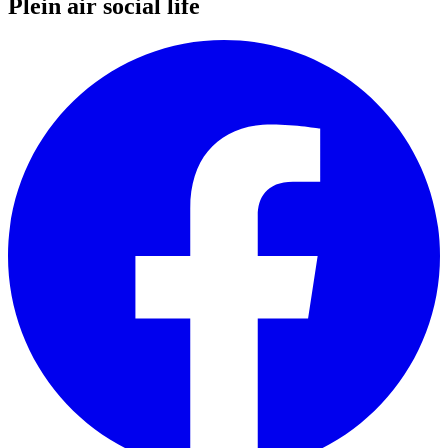
Plein air social life