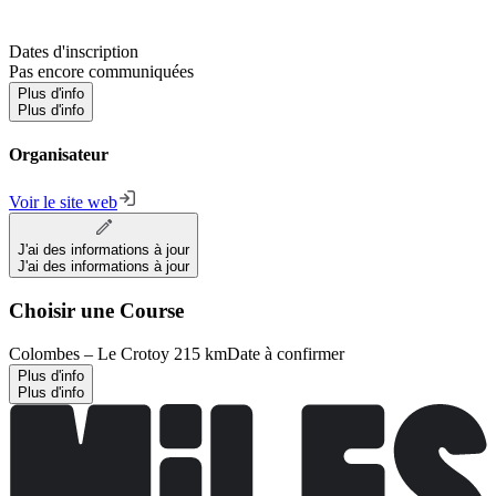
Dates d'inscription
Pas encore communiquées
Plus d'info
Plus d'info
Organisateur
Voir le site web
J'ai des informations à jour
J'ai des informations à jour
Choisir une Course
Colombes – Le Crotoy 215 km
Date à confirmer
Plus d'info
Plus d'info