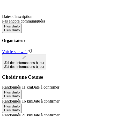
Dates d'inscription
Pas encore communiquées
Plus d'info
Plus d'info
Organisateur
Voir le site web
J'ai des informations à jour
J'ai des informations à jour
Choisir une Course
Randonnée 11 km
Date à confirmer
Plus d'info
Plus d'info
Randonnée 16 km
Date à confirmer
Plus d'info
Plus d'info
Randonnée 21 km
Date à confirmer