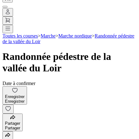
Toutes les courses
>
Marche
>
Marche nordique
>
Randonnée pédestre
de la vallée du Loir
Randonnée pédestre de la
vallée du Loir
Date à confirmer
Enregistrer
Enregistrer
Partager
Partager