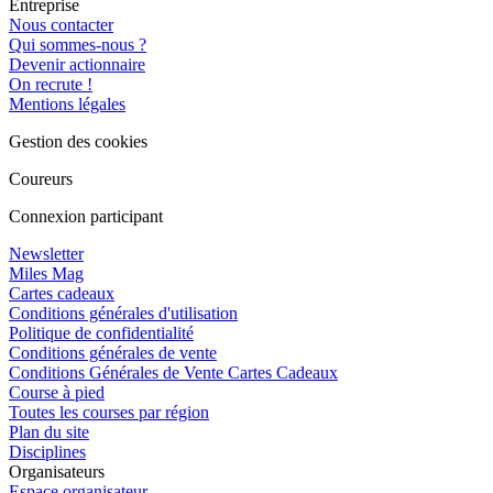
Entreprise
Nous contacter
Qui sommes-nous ?
Devenir actionnaire
On recrute !
Mentions légales
Gestion des cookies
Coureurs
Connexion participant
Newsletter
Miles Mag
Cartes cadeaux
Conditions générales d'utilisation
Politique de confidentialité
Conditions générales de vente
Conditions Générales de Vente Cartes Cadeaux
Course à pied
Toutes les courses par région
Plan du site
Disciplines
Organisateurs
Espace organisateur