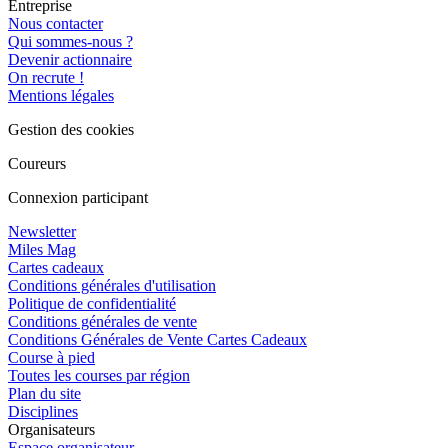
Entreprise
Nous contacter
Qui sommes-nous ?
Devenir actionnaire
On recrute !
Mentions légales
Gestion des cookies
Coureurs
Connexion participant
Newsletter
Miles Mag
Cartes cadeaux
Conditions générales d'utilisation
Politique de confidentialité
Conditions générales de vente
Conditions Générales de Vente Cartes Cadeaux
Course à pied
Toutes les courses par région
Plan du site
Disciplines
Organisateurs
Espace organisateur