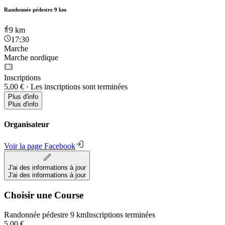
Randonnée pédestre 9 km
9
km
17:30
Marche
Marche nordique
Inscriptions
5,00 €
·
Les inscriptions sont terminées
Plus d'info
Plus d'info
Organisateur
Voir la page Facebook
J'ai des informations à jour
J'ai des informations à jour
Choisir une Course
Randonnée pédestre 9 km
Inscriptions terminées
5,00 €