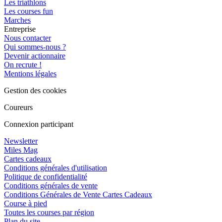
Les triathlons
Les courses fun
Marches
Entreprise
Nous contacter
Qui sommes-nous ?
Devenir actionnaire
On recrute !
Mentions légales
Gestion des cookies
Coureurs
Connexion participant
Newsletter
Miles Mag
Cartes cadeaux
Conditions générales d'utilisation
Politique de confidentialité
Conditions générales de vente
Conditions Générales de Vente Cartes Cadeaux
Course à pied
Toutes les courses par région
Plan du site