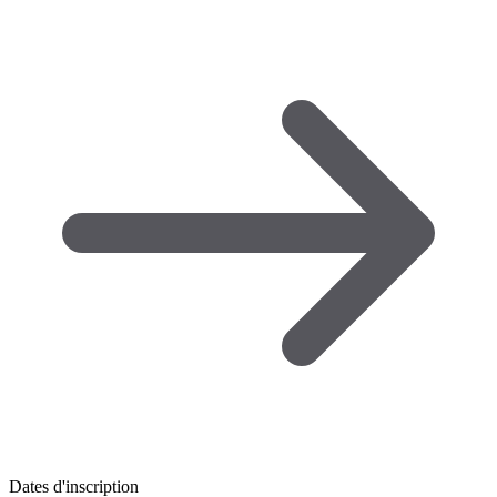
Dates d'inscription