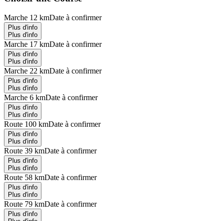
Marche 12 km
Date à confirmer
Plus d'info
Plus d'info
Marche 17 km
Date à confirmer
Plus d'info
Plus d'info
Marche 22 km
Date à confirmer
Plus d'info
Plus d'info
Marche 6 km
Date à confirmer
Plus d'info
Plus d'info
Route 100 km
Date à confirmer
Plus d'info
Plus d'info
Route 39 km
Date à confirmer
Plus d'info
Plus d'info
Route 58 km
Date à confirmer
Plus d'info
Plus d'info
Route 79 km
Date à confirmer
Plus d'info