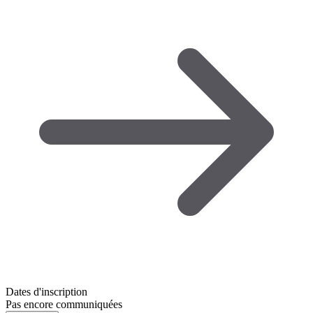
Dates d'inscription
Pas encore communiquées