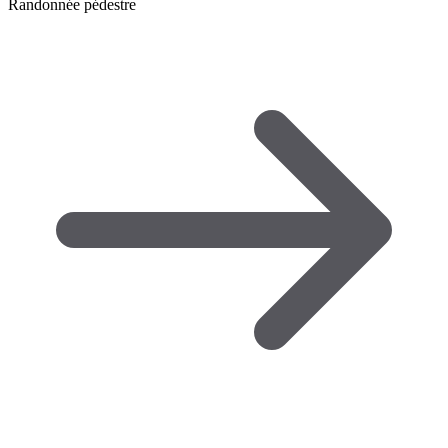
Randonnée pédestre