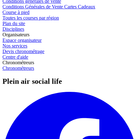
Conditions générales de vente
Conditions Générales de Vente Cartes Cadeaux
Course à pied
Toutes les courses par région
Plan du site
Disciplines
Organisateurs
Espace organisateur
Nos services
Devis chronométrage
Centre d'aide
Chronométreurs
Chronométreurs
Plein air social life