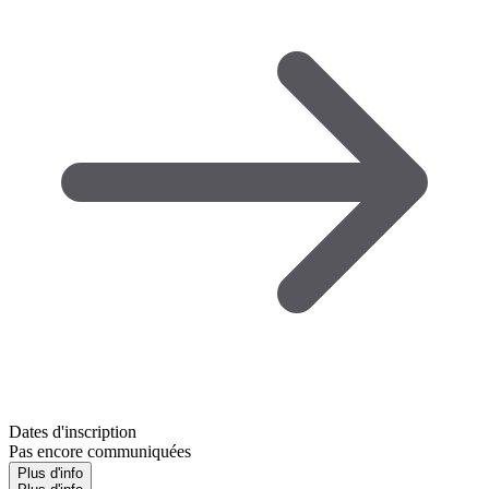
Dates d'inscription
Pas encore communiquées
Plus d'info