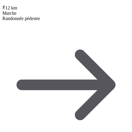
12
km
Marche
Randonnée pédestre