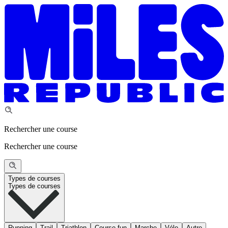
Rechercher une course
Rechercher une course
Types de courses
Types de courses
Running
Trail
Triathlon
Course fun
Marche
Vélo
Autre