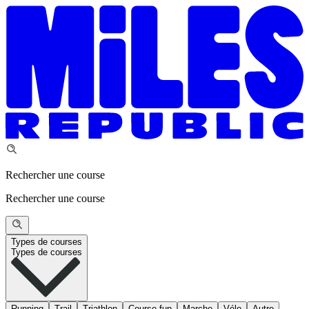
Rechercher une course
Rechercher une course
Types de courses
Types de courses
Running
Trail
Triathlon
Course fun
Marche
Vélo
Autre