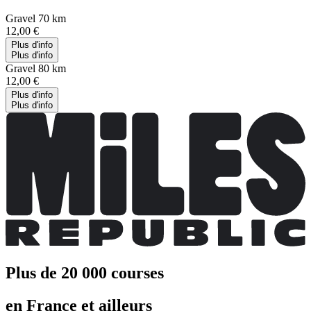
Gravel 70 km
12,00 €
Plus d'info
Plus d'info
Gravel 80 km
12,00 €
Plus d'info
Plus d'info
Plus de 20 000 courses
en France et ailleurs