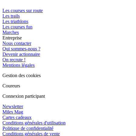
Les courses sur route
Les trails
Les triathlons
Les courses fun
Marches
Entreprise
Nous contacter
Qui sommes-nous ?
Devenir actionnaire
On recrute !
Mentions légales
Gestion des cookies
Coureurs
Connexion participant
Newsletter
Miles Mag
Cartes cadeaux
Conditions générales d'utilisation
Politique de confidentialité
Conditions générales de vente