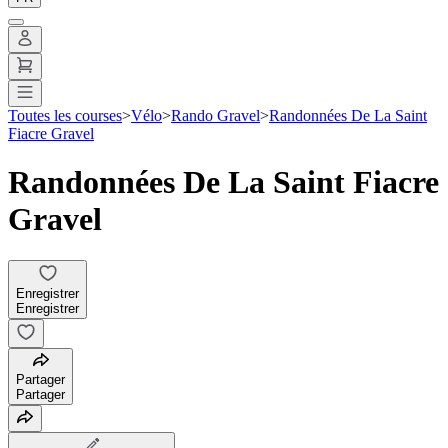
Toutes les courses
>
Vélo
>
Rando Gravel
>
Randonnées De La Saint
Fiacre Gravel
Randonnées De La Saint Fiacre
Gravel
Enregistrer
Enregistrer
Partager
Partager