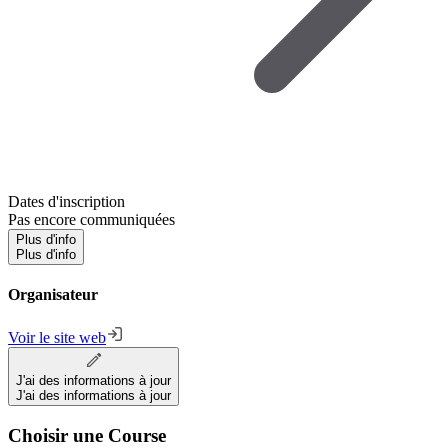
Dates d'inscription
Pas encore communiquées
Plus d'info
Plus d'info
Organisateur
Voir le site web
J'ai des informations à jour
J'ai des informations à jour
Choisir une Course