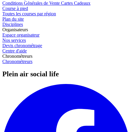
Conditions Générales de Vente Cartes Cadeaux
Course à pied
Toutes les courses par région
Plan du site
Disciplines
Organisateurs
Espace organisateur
Nos services
Devis chronométrage
Centre d'aide
Chronométreurs
Chronométreurs
Plein air social life