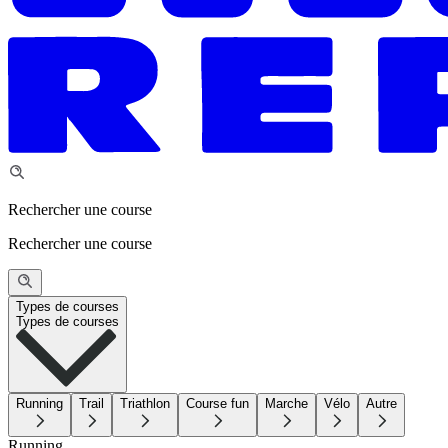
Rechercher une course
Rechercher une course
Types de courses
Types de courses
Running
Trail
Triathlon
Course fun
Marche
Vélo
Autre
Running