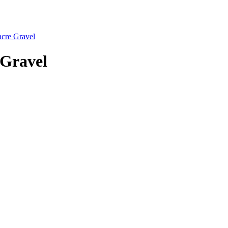
acre Gravel
 Gravel